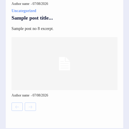
Author name
-
07/08/2026
Uncategorized
Sample post title...
Sample post no 8 excerpt.
Author name
-
07/08/2026