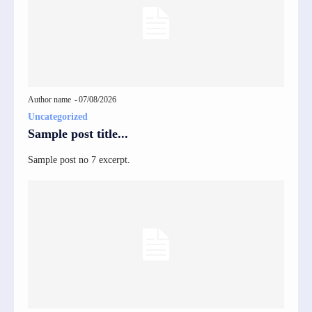
Author name
-
07/08/2026
Uncategorized
Sample post title...
Sample post no 7 excerpt.