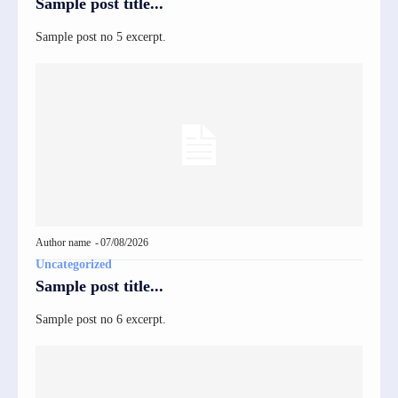
Sample post title...
Sample post no 5 excerpt.
Author name
-
07/08/2026
Uncategorized
Sample post title...
Sample post no 6 excerpt.