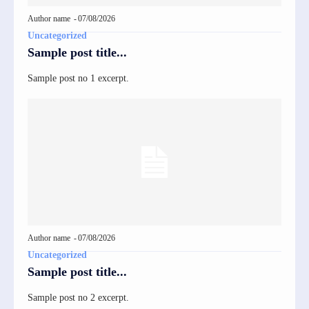
Author name
-
07/08/2026
Uncategorized
Sample post title...
Sample post no 1 excerpt.
Author name
-
07/08/2026
Uncategorized
Sample post title...
Sample post no 2 excerpt.