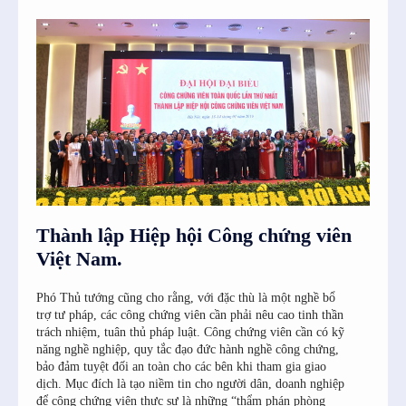
Thành lập Hiệp hội Công chứng viên
SI6IjEwIn0=”
Việt Nam.
Phó Thủ tướng cũng cho rằng, với đặc thù là một nghề bổ
trợ tư pháp, các công chứng viên cần phải nêu cao tinh thần
trách nhiệm, tuân thủ pháp luật. Công chứng viên cần có kỹ
năng nghề nghiệp, quy tắc đạo đức hành nghề công chứng,
bảo đảm tuyệt đối an toàn cho các bên khi tham gia giao
dịch. Mục đích là tạo niềm tin cho người dân, doanh nghiệp
để công chứng viên thực sự là những “thẩm phán phòng