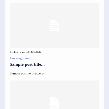
Author name
-
07/08/2026
Uncategorized
Sample post title...
Sample post no 3 excerpt.