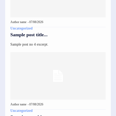
Author name
-
07/08/2026
Uncategorized
Sample post title...
Sample post no 4 excerpt.
Author name
-
07/08/2026
Uncategorized