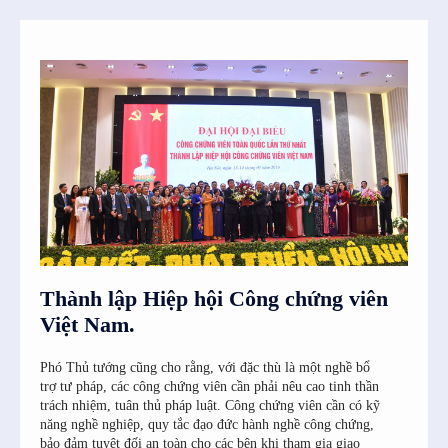
SI6IjEwIn0=”
Thành lập Hiệp hội Công chứng viên
Việt Nam.
Phó Thủ tướng cũng cho rằng, với đặc thù là một nghề bổ
trợ tư pháp, các công chứng viên cần phải nêu cao tinh thần
trách nhiệm, tuân thủ pháp luật. Công chứng viên cần có kỹ
năng nghề nghiệp, quy tắc đạo đức hành nghề công chứng,
bảo đảm tuyệt đối an toàn cho các bên khi tham gia giao