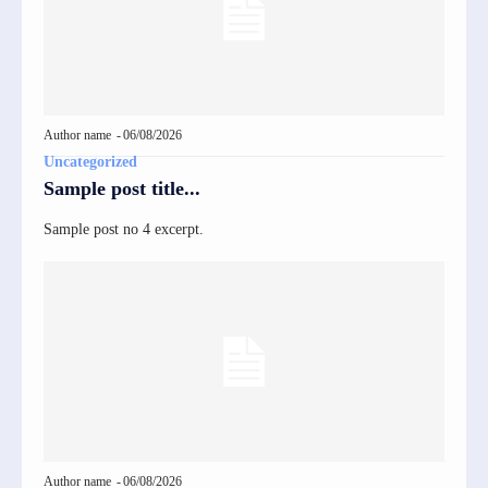
Author name
-
06/08/2026
Uncategorized
Sample post title...
Sample post no 4 excerpt.
Author name
-
06/08/2026