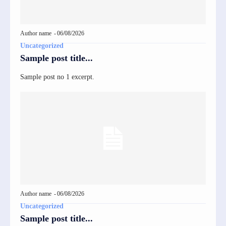
Author name
-
06/08/2026
Uncategorized
Sample post title...
Sample post no 1 excerpt.
Author name
-
06/08/2026
Uncategorized
Sample post title...