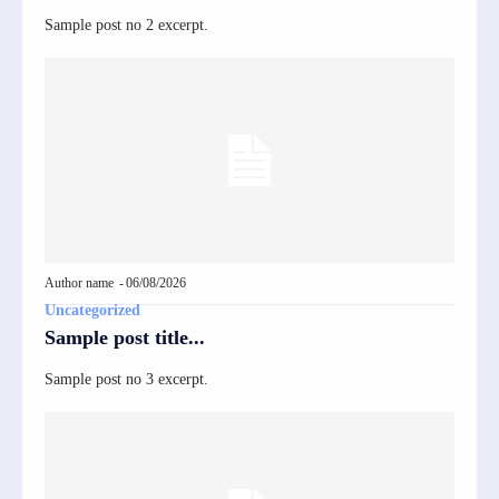
Sample post no 2 excerpt.
Author name
-
06/08/2026
Uncategorized
Sample post title...
Sample post no 3 excerpt.