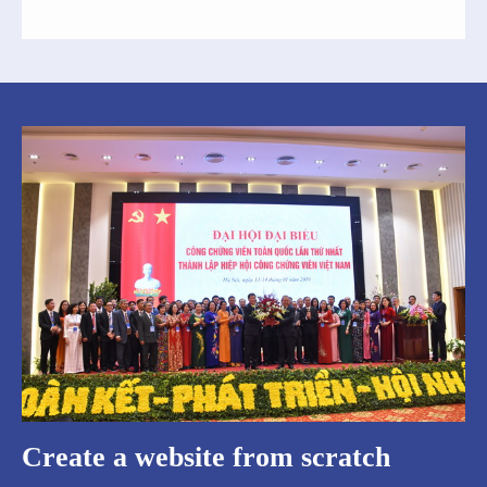
Create a website from scratch