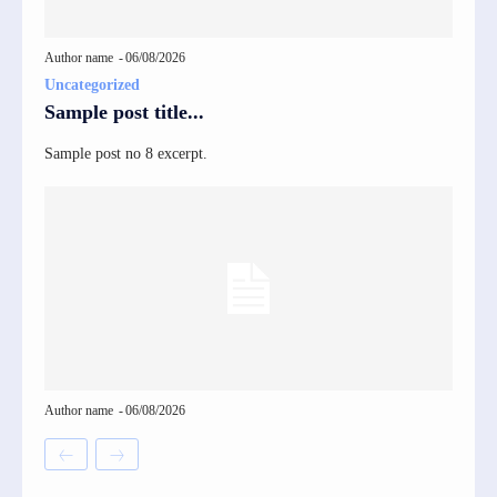
Author name
-
06/08/2026
Uncategorized
Sample post title...
Sample post no 8 excerpt.
Author name
-
06/08/2026