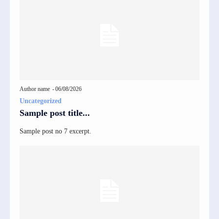
Author name
-
06/08/2026
Uncategorized
Sample post title...
Sample post no 7 excerpt.