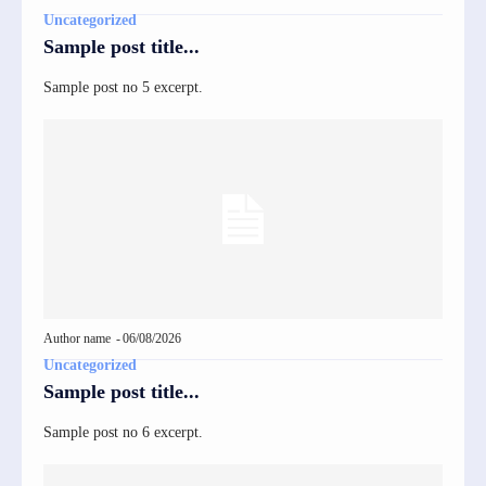
Uncategorized
Sample post title...
Sample post no 5 excerpt.
Author name
-
06/08/2026
Uncategorized
Sample post title...
Sample post no 6 excerpt.