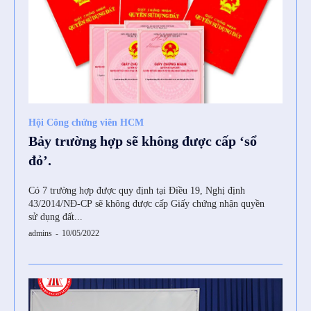
Hội Công chứng viên HCM
Bảy trường hợp sẽ không được cấp ‘sổ
đỏ’.
Có 7 trường hợp được quy định tại Điều 19, Nghị định
43/2014/NĐ-CP sẽ không được cấp Giấy chứng nhận quyền
sử dụng đất...
admins
-
10/05/2022