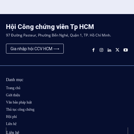
Hội Công chứng viên Tp HCM
97 Đường Pasteur, Phường Bến Nghé, Quận 1, TP. Hồ Chí Minh.
Gia nhập hội CCV HCM ⟶
Danh mục
Trang chủ
Giới thiệu
Văn bản pháp luật
Thủ tục công chứng
Hội phí
Liên hệ
Liên hệ